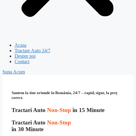
Acasa
Tractare Auto 24/7
Despre noi
Contact
Suna Acum
Suntem la tine oriunde în România, 24/7 – rapid, sigur, la preț
corect.
Tractari Auto
Non-Stop
în 15 Minute
Tractari Auto
Non-Stop
în 30 Minute