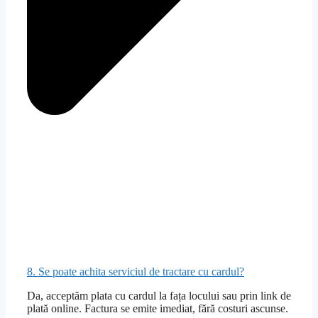
8. Se poate achita serviciul de tractare cu cardul?
Da, acceptăm plata cu cardul la fața locului sau prin link de
plată online. Factura se emite imediat, fără costuri ascunse.