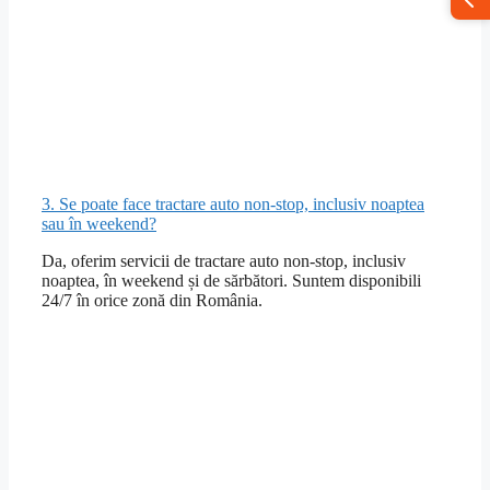
3. Se poate face tractare auto non-stop, inclusiv noaptea
sau în weekend?
Da, oferim servicii de tractare auto non-stop, inclusiv
noaptea, în weekend și de sărbători. Suntem disponibili
24/7 în orice zonă din România.