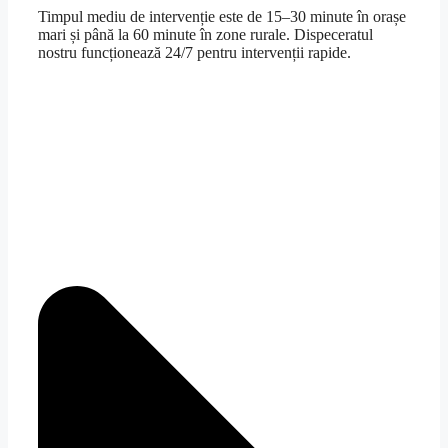
Timpul mediu de intervenție este de 15–30 minute în orașe
mari și până la 60 minute în zone rurale. Dispeceratul
nostru funcționează 24/7 pentru intervenții rapide.