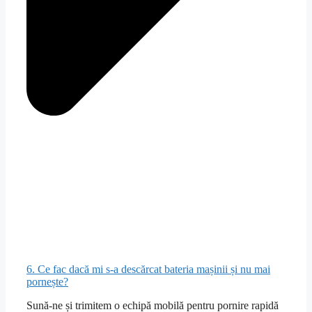
6. Ce fac dacă mi s-a descărcat bateria mașinii și nu mai
pornește?
Sună-ne și trimitem o echipă mobilă pentru pornire rapidă