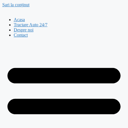
Sari la conținut
Acasa
Tractare Auto 24/7
Despre noi
Contact