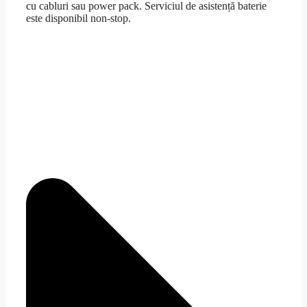
cu cabluri sau power pack. Serviciul de asistență baterie
este disponibil non-stop.