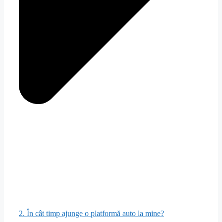
2. În cât timp ajunge o platformă auto la mine?