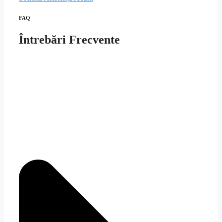
FAQ
Întrebări Frecvente