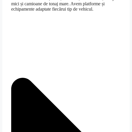
mici și camioane de tonaj mare. Avem platforme și
echipamente adaptate fiecărui tip de vehicul.